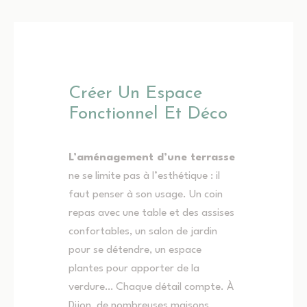
Créer Un Espace
Fonctionnel Et Déco
L’aménagement d’une terrasse
ne se limite pas à l’esthétique : il
faut penser à son usage. Un coin
repas avec une table et des assises
confortables, un salon de jardin
pour se détendre, un espace
plantes pour apporter de la
verdure… Chaque détail compte. À
Dijon, de nombreuses maisons