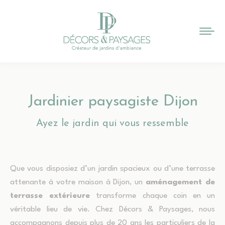
Jardinier paysagiste Dijon
Vous êtes ici :
Ayez le jardin qui vous ressemble
Que vous disposiez d’un jardin spacieux ou d’une terrasse
attenante à votre maison à Dijon, un
aménagement de
terrasse extérieure
transforme chaque coin en un
véritable lieu de vie. Chez Décors & Paysages, nous
accompagnons depuis plus de 20 ans les particuliers de la