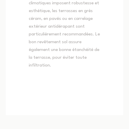
climatiques imposent robustesse et
esthétique, les terrasses en grès
céram, en pavés ou en carrelage
extérieur antidérapant sont
particulièrement recommandées. Le
bon revêtement sol assure
également une bonne étanchéité de
la terrasse, pour éviter toute
infiltration.