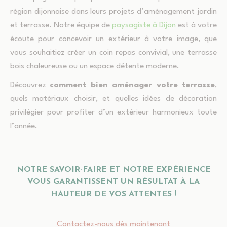
région dijonnaise dans leurs projets d’aménagement jardin
et terrasse. Notre équipe de
paysagiste à Dijon
est à votre
écoute pour concevoir un extérieur à votre image, que
vous souhaitiez créer un coin repas convivial, une terrasse
bois chaleureuse ou un espace détente moderne.
Découvrez
comment bien aménager votre terrasse
,
quels matériaux choisir, et quelles idées de décoration
privilégier pour profiter d’un extérieur harmonieux toute
l’année.
NOTRE SAVOIR-FAIRE ET NOTRE EXPÉRIENCE
VOUS GARANTISSENT UN RÉSULTAT À LA
HAUTEUR DE VOS ATTENTES !
Contactez-nous dès maintenant