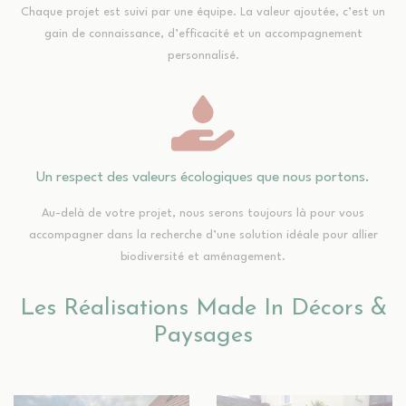
Chaque projet est suivi par une équipe. La valeur ajoutée, c’est un
gain de connaissance, d’efficacité et un accompagnement
personnalisé.
Un respect des valeurs écologiques que nous portons.
Au-delà de votre projet, nous serons toujours là pour vous
accompagner dans la recherche d’une solution idéale pour allier
biodiversité et aménagement.
Les Réalisations Made In Décors &
Paysages