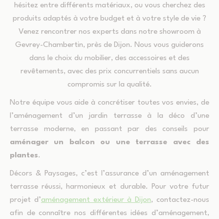
hésitez entre différents matériaux, ou vous cherchez des
produits adaptés à votre budget et à votre style de vie ?
Venez rencontrer nos experts dans notre showroom à
Gevrey-Chambertin, près de Dijon. Nous vous guiderons
dans le choix du mobilier, des accessoires et des
revêtements, avec des prix concurrentiels sans aucun
compromis sur la qualité.
Notre équipe vous aide à concrétiser toutes vos envies, de
l’aménagement d’un jardin terrasse à la déco d’une
terrasse moderne, en passant par des conseils pour
aménager un balcon ou une terrasse avec des
plantes
.
Décors & Paysages, c’est l’assurance d’un aménagement
terrasse réussi, harmonieux et durable. Pour votre futur
projet d’
aménagement extérieur à Dijon
,
contactez-nous
afin de connaître nos différentes idées d’aménagement,