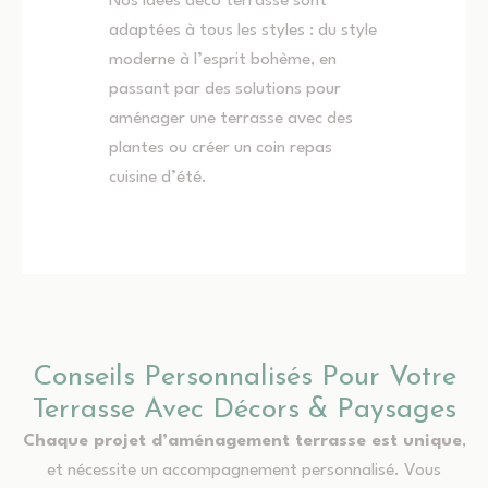
Nos idées déco terrasse sont
adaptées à tous les styles : du style
moderne à l’esprit bohème, en
passant par des solutions pour
aménager une terrasse avec des
plantes ou créer un coin repas
cuisine d’été.
Conseils Personnalisés Pour Votre
Terrasse Avec Décors & Paysages
Chaque projet d’aménagement terrasse est unique
,
et nécessite un accompagnement personnalisé. Vous