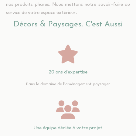
nos produits phares. Nous mettons notre savoir-faire au
service de votre espace extérieur.
Décors & Paysages, C'est Aussi
20 ans d'expertise
Dans le domaine de l’aménagement paysager
Une équipe dédiée à votre projet