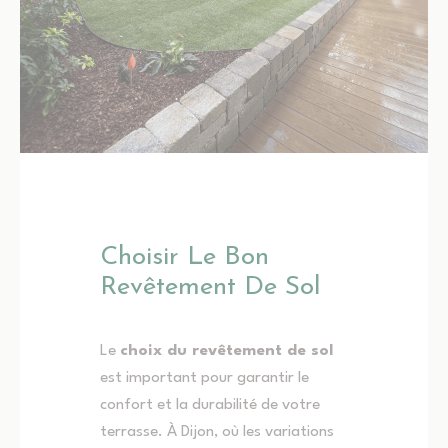
Choisir Le Bon
Revêtement De Sol
Le
choix du revêtement de sol
est important pour garantir le
confort et la durabilité de votre
terrasse. À Dijon, où les variations