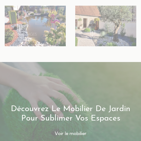
Découvrez Le Mobilier De Jardin
Pour Sublimer Vos Espaces
Voir le mobilier