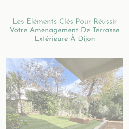
Les Éléments Clés Pour Réussir
Votre Aménagement De Terrasse
Extérieure À Dijon