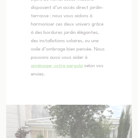
disposent d’un accès direct jardin-
terrasse : nous vous aidons à
harmoniser ces deux univers grâce
à des bordures jardin élégantes,
des installations solaires, ou une
voile d’ombrage bien pensée. Nous
pouvons aussi vous aider à
aménager votre pergola
selon vos
envies.