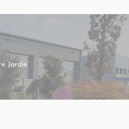
re Jardin