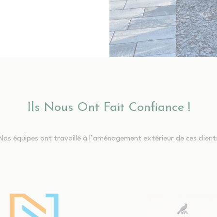
Ils Nous Ont Fait Confiance !
Nos équipes ont travaillé à l’aménagement extérieur de ces client