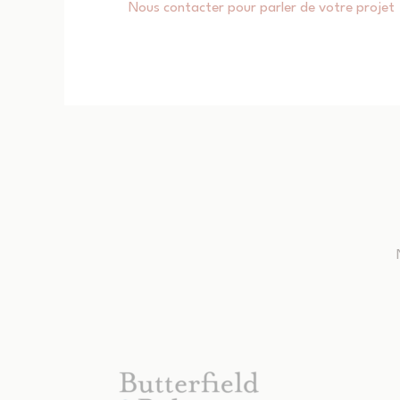
Nous contacter pour parler de votre projet