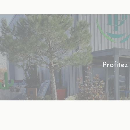
Profitez