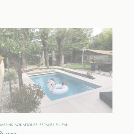
BASSINS AQUATIQUES, ESPACES EN EAU
Piscines