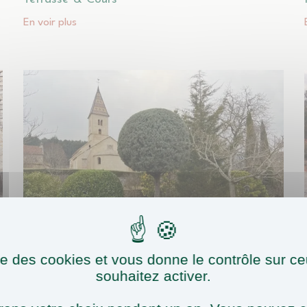
En voir plus
ise des cookies et vous donne le contrôle sur 
souhaitez activer.
ENTRETIEN PAYSAGER