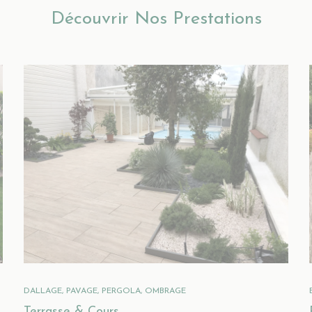
Découvrir Nos Prestations
DALLAGE, PAVAGE, PERGOLA, OMBRAGE
Terrasse & Cours