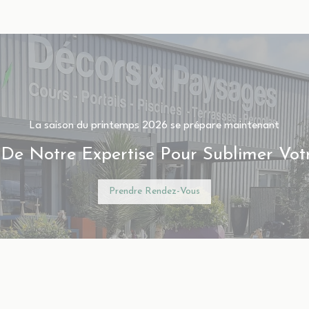
La saison du printemps 2026 se prépare maintenant
 De Notre Expertise Pour Sublimer Vot
Prendre Rendez-Vous