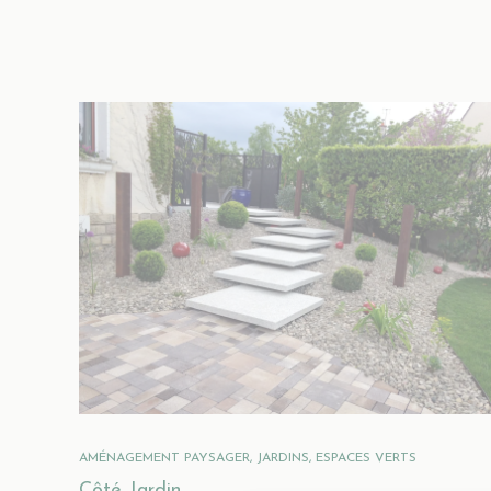
AMÉNAGEMENT PAYSAGER, JARDINS, ESPACES VERTS
Côté Jardin