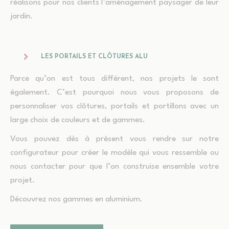
réalisons pour nos clients l’aménagement paysager de leur
jardin.
LES PORTAILS ET CLÔTURES ALU
Parce qu’on est tous différent, nos projets le sont
également. C’est pourquoi nous vous proposons de
personnaliser vos clôtures, portails et portillons avec un
large choix de couleurs et de gammes.
Vous pouvez dès à présent vous rendre sur notre
configurateur pour créer le modèle qui vous ressemble ou
nous contacter pour que l’on construise ensemble votre
projet.
Découvrez nos gammes en aluminium.