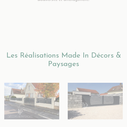
Les Réalisations Made In Décors &
Paysages