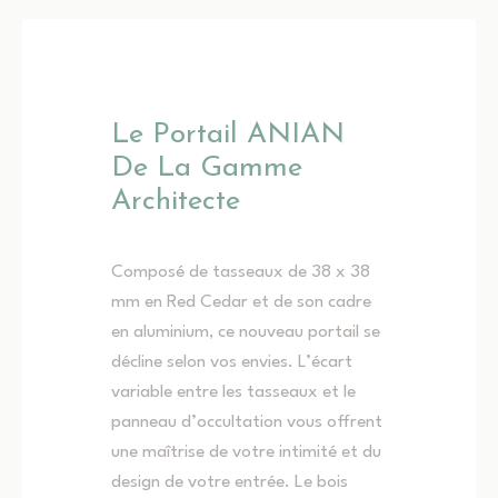
Le Portail ANIAN
De La Gamme
Architecte
Composé de tasseaux de 38 x 38
mm en Red Cedar et de son cadre
en aluminium, ce nouveau portail se
décline selon vos envies. L’écart
variable entre les tasseaux et le
panneau d’occultation vous offrent
une maîtrise de votre intimité et du
design de votre entrée. Le bois