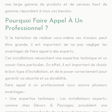
une large gamme de produits et de services haut de
gamme, répondant à tous vos besoins.
Pourquoi Faire Appel À Un
Professionnel ?
Si la tentation de réaliser vous-même ces travaux peut
être grande, il est important de ne pas négliger les
avantages de faire appel à des experts.
Ces installations nécessitent une expertise technique et un
savoir-faire particulier. En effet, il est important de choisir
le bon type d’installation, et de le poser correctement pour
garantir sa sécurité et sa durabilité.
Faire appel à un professionnel vous assure plusieurs
avantages :
• Une expertise technique : Les installateurs experts,
comme chez Décors & Paysages, possèdent une