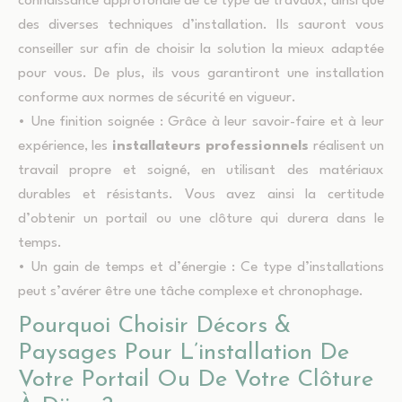
connaissance approfondie de ce type de travaux, ainsi que
des diverses techniques d’installation. Ils sauront vous
conseiller sur afin de choisir la solution la mieux adaptée
pour vous. De plus, ils vous garantiront une installation
conforme aux normes de sécurité en vigueur.
• Une finition soignée : Grâce à leur savoir-faire et à leur
expérience, les
installateurs professionnels
réalisent un
travail propre et soigné, en utilisant des matériaux
durables et résistants. Vous avez ainsi la certitude
d’obtenir un portail ou une clôture qui durera dans le
temps.
• Un gain de temps et d’énergie : Ce type d’installations
peut s’avérer être une tâche complexe et chronophage.
Pourquoi Choisir Décors &
Paysages Pour L’installation De
Votre Portail Ou De Votre Clôture