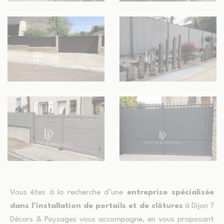
Vous êtes à la recherche d’une
entreprise spécialisée
dans l’installation de portails et de clôtures
à Dijon ?
Décors & Paysages vous accompagne, en vous proposant