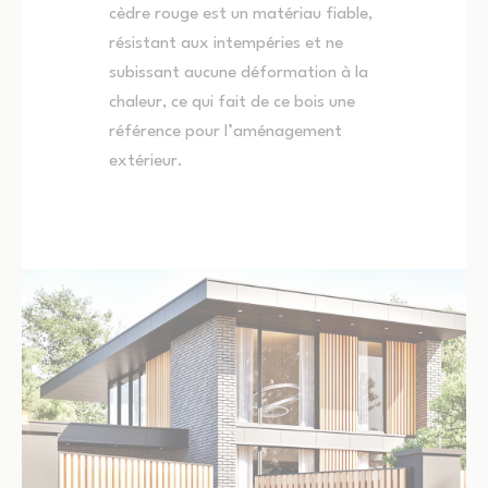
cèdre rouge est un matériau fiable,
résistant aux intempéries et ne
subissant aucune déformation à la
chaleur, ce qui fait de ce bois une
référence pour l’aménagement
extérieur.