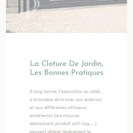
La Cloture De Jardin,
Les Bonnes Pratiques
A long terme, l’exposition au soleil,
à la lumière de la lune, aux embruns
et aux différentes attaques
extérieures lare-mousse,
désherbant, produit anti-tag, …)
peuvent altérer légèrement la