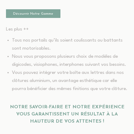
Découvrir Notre Gamme
Les plus ++
Tous nos portails qu’ils soient coulissants ou battants
sont motorisables.
Nous vous proposons plusieurs choix de modèles de
digicodes, visiophones, interphones suivant vos besoins.
Vous pouvez intégrer votre boîte aux lettres dans nos
clôtures aluminium, un avantage esthétique car elle
pourra bénéficier des mêmes finitions que votre clôture.
NOTRE SAVOIR-FAIRE ET NOTRE EXPÉRIENCE
VOUS GARANTISSENT UN RÉSULTAT À LA
HAUTEUR DE VOS ATTENTES !