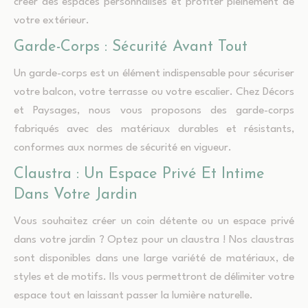
créer des espaces personnalisés et profiter pleinement de
votre extérieur.
Garde-Corps : Sécurité Avant Tout
Un garde-corps est un élément indispensable pour sécuriser
votre balcon, votre terrasse ou votre escalier. Chez Décors
et Paysages, nous vous proposons des garde-corps
fabriqués avec des matériaux durables et résistants,
conformes aux normes de sécurité en vigueur.
Claustra : Un Espace Privé Et Intime
Dans Votre Jardin
Vous souhaitez créer un coin détente ou un espace privé
dans votre jardin ? Optez pour un claustra ! Nos claustras
sont disponibles dans une large variété de matériaux, de
styles et de motifs. Ils vous permettront de délimiter votre
espace tout en laissant passer la lumière naturelle.