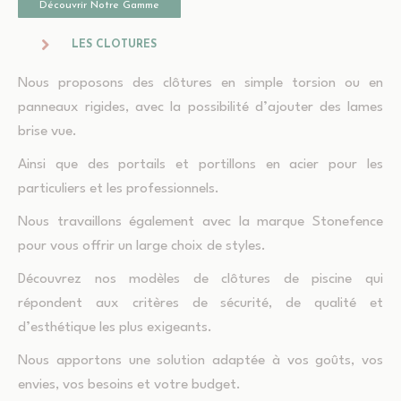
Découvrir Notre Gamme
LES CLOTURES
Nous proposons des clôtures en simple torsion ou en
panneaux rigides, avec la possibilité d’ajouter des lames
brise vue.
Ainsi que des portails et portillons en acier pour les
particuliers et les professionnels.
Nous travaillons également avec la marque Stonefence
pour vous offrir un large choix de styles.
Découvrez nos modèles de clôtures de piscine qui
répondent aux critères de sécurité, de qualité et
d’esthétique les plus exigeants.
Nous apportons une solution adaptée à vos goûts, vos
envies, vos besoins et votre budget.