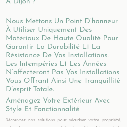
À Dijon ?
Nous Mettons Un Point D’honneur
À Utiliser Uniquement Des
Matériaux De Haute Qualité Pour
Garantir La Durabilité Et La
Résistance De Vos Installations.
Les Intempéries Et Les Années
N’affecteront Pas Vos Installations
Vous Offrant Ainsi Une Tranquillité
D’esprit Totale.
Aménagez Votre Extérieur Avec
Style Et Fonctionnalité
Découvrez nos solutions pour sécuriser votre propriété,