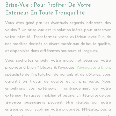
Brise-Vue : Pour Profiter De Votre
Extérieur En Toute Tranquillité
Vous êtes gêné par les éventuels regards indiscrets des
voisins ? Un brise-vue est la solution idéale pour préserver
votre intimité. Transformez votre extérieur avec l’un de
nos modèles déclinés en divers matériaux de haute qualité,
et disponibles dans différentes hauteurs et largeurs.
Vous souhaitez embellir votre maison et sécuriser votre
propriété à Dijon ? Décors & Paysages,
Paysagiste à Dijon
,
spécialiste de l’installation de portails et de clôtures, vous
garantit un travail de qualité et un prix juste. Nous
embellirons vos extérieurs : aménagement de votre
extérieur, terrasses, mobilier et piscine. L’intégralité de vos
travaux paysagers
peuvent être réalisés par notre
entreprise pour sublimer votre propriété. N’hésitez pas à