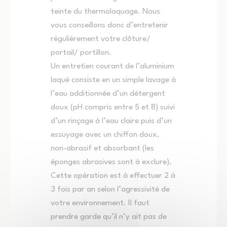
teinte du thermolaquage. Nous
vous conseillons donc d’entretenir
régulièrement votre clôture/
portail/ portillon.
Un entretien courant de l’aluminium
laqué consiste en un simple lavage à
l’eau additionnée d’un détergent
doux (pH compris entre 5 et 8) suivi
d’un rinçage à l’eau claire puis d’un
essuyage avec un chiffon doux,
non-abrasif et absorbant (les
éponges abrasives sont à exclure).
Cette opération est à effectuer 2 à
3 fois par an selon l’agressivité de
votre environnement. Il faut
prendre garde qu’il n’y ait pas de