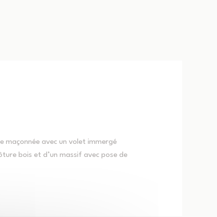
ine maçonnée avec un volet immergé
ture bois et d’un massif avec pose de