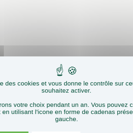
ise des cookies et vous donne le contrôle sur 
souhaitez activer.
ons votre choix pendant un an. Vous pouvez c
en utilisant l'icone en forme de cadenas prés
gauche.