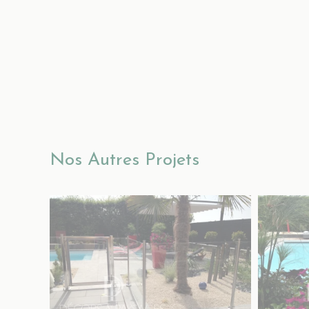
Nos Autres Projets