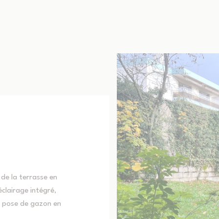
 de la terrasse en
clairage intégré,
, pose de gazon en