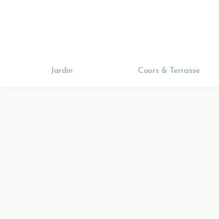
Jardin
Jardin
Cours & Terrasse