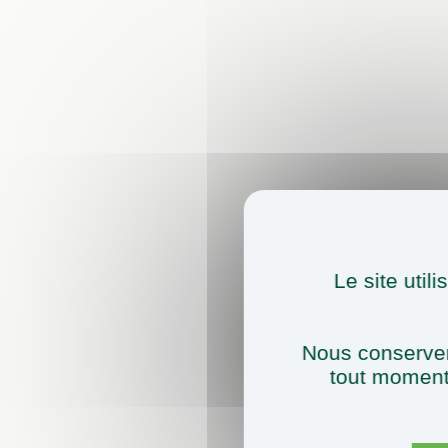
Le site util
Nous conserver
tout moment 